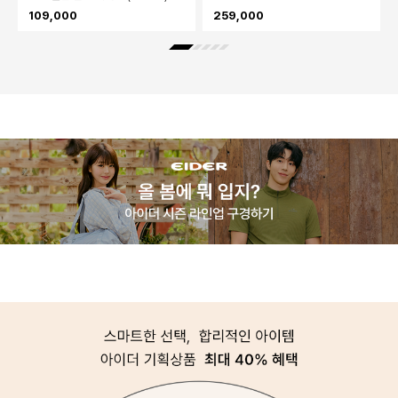
109,000
259,000