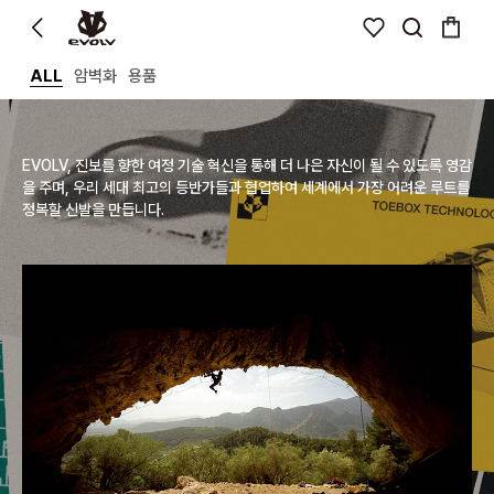
ALL
암벽화
용품
EVOLV, 진보를 향한 여정 기술 혁신을 통해 더 나은 자신이 될 수 있도록 영감
을 주며, 우리 세대 최고의 등반가들과 협업하여 세계에서 가장 어려운 루트를
정복할 신발을 만듭니다.