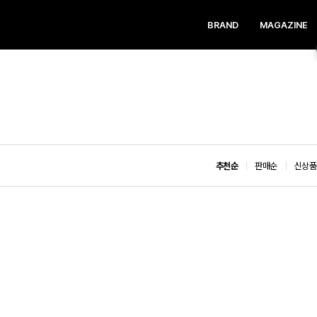
BRAND
MAGAZINE
추천순
판매순
신상품