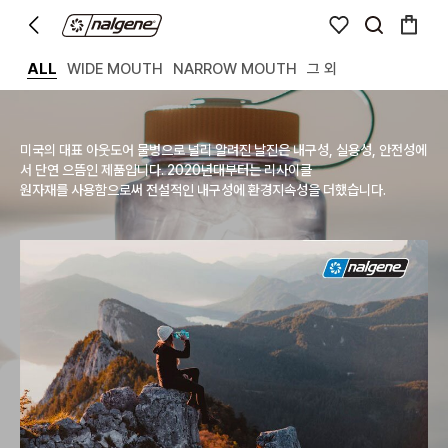
ALL
WIDE MOUTH
NARROW MOUTH
그 외
미국의 대표 아웃도어 물병으로 널리 알려진 날진은 내구성, 실용성, 안전성에
서 단연 으뜸인 제품입니다. 2020년대부터는 리사이클
원자재를 사용함으로써 전설적인 내구성에 환경지속성을 더했습니다.