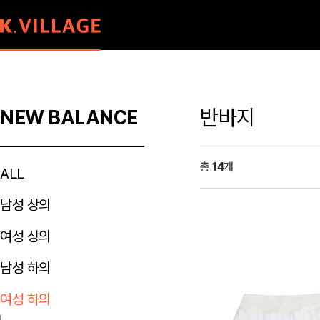
반바지
NEW BALANCE
총
14
개
ALL
남성 상의
여성 상의
남성 하의
여성 하의