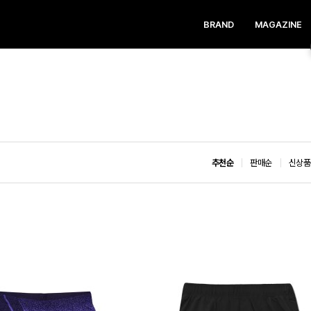
BRAND
MAGAZINE
추천순
판매순
신상품