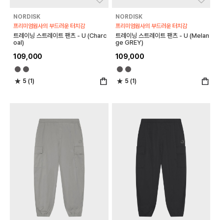
NORDISK
NORDISK
프리미엄원사의 부드러운 터치감
프리미엄원사의 부드러운 터치감
트레이닝 스트레이트 팬츠 - U (Charc
트레이닝 스트레이트 팬츠 - U (Melan
oal)
ge GREY)
109,000
109,000
5 (1)
5 (1)