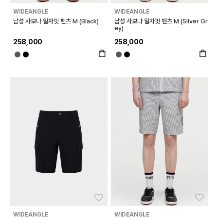
WIDEANGLE
WIDEANGLE
남성 사보나 일자핏 팬츠 M (Black)
남성 사보나 일자핏 팬츠 M (Silver Gr
ey)
258,000
258,000
좋아요
좋아
WIDEANGLE
WIDEANGLE