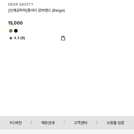
EIDER SAFETY
[인체공학적]종아리 압박밴드 (Beige)
15,000
4.3 (8)
PC버전
매장안내
고객센터
쇼핑몰 입점