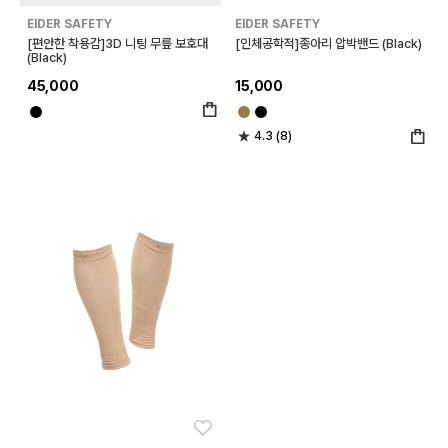
EIDER SAFETY
EIDER SAFETY
[편안한 착용감]3D 니팅 무릎 보호대
[인체공학적]종아리 압박밴드 (Black)
(Black)
45,000
15,000
4.3 (8)
좋아요