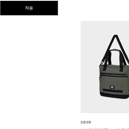
적용
EIDER