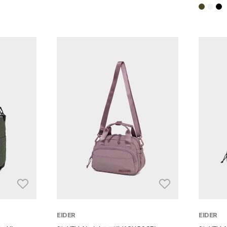
EIDER
EIDER