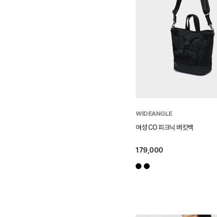
WIDEANGLE
여성 CO 피크닉 버킷백
179,000