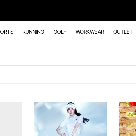
PORTS
RUNNING
GOLF
WORKWEAR
OUTLET