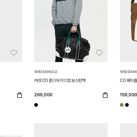
WIDEANGLE
WIDEAN
여성 CO 혼디어 미디엄 보스턴백
CO 페이즐
269,000
159,00