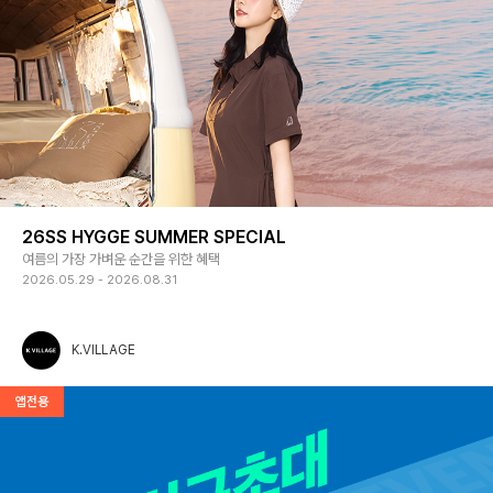
26SS HYGGE SUMMER SPECIAL
여름의 가장 가벼운 순간을 위한 혜택
2026.05.29 - 2026.08.31
K.VILLAGE
앱전용