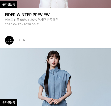
온라인단독
EIDER WINTER PREVIEW
베스트 상품 60% + 20% 역시즌 단독 혜택
2026.04.27 - 2026.08.31
EIDER
온라인단독