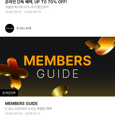
온라인 단독 혜택, UP TO 70% OFF!
아울렛 특가에 10% 추가 할인까지
2026.04.01 - 2026.08.31
K.VILLAGE
온라인단독
MEMBERS GUIDE
K.VILLAGE에서 누리는 특별한 혜택
2024.09.02 - 2039.12.31