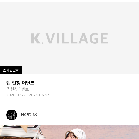
온라인단독
앱 런칭 이벤트
앱 런칭 이벤트
2026.07.27 - 2026.08.27
NORDISK