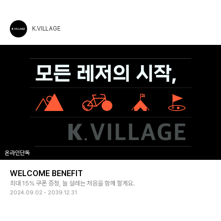
K.VILLAGE
온라인단독
WELCOME BENEFIT
최대 15% 쿠폰 증정, 늘 설레는 처음을 함께 할게요.
2024.09.02 - 2039.12.31