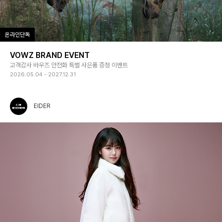
온라인단독
VOWZ BRAND EVENT
고객감사 바우즈 안전화 특별 사은품 증정 이벤트
2026.05.04 - 2027.12.31
EIDER