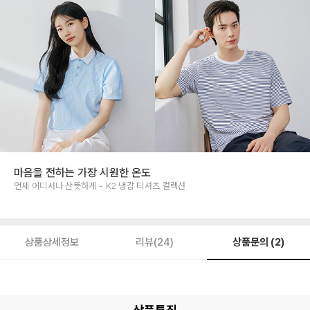
마음을 전하는 가장 시원한 온도
언제 어디서나 산뜻하게 - K2 냉감 티셔츠 컬렉션
상품문의 (2)
상품상세정보
리뷰(24)