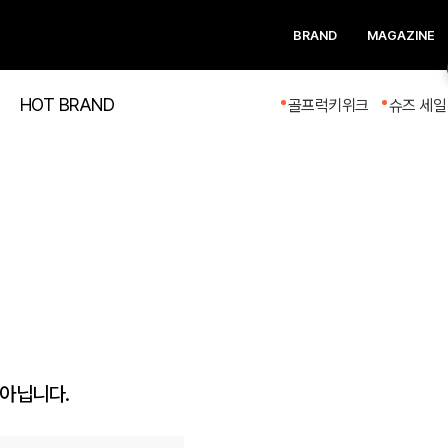
BRAND
MAGAZINE
HOT BRAND
골프럭키위크
슈즈 세일
 아닙니다.