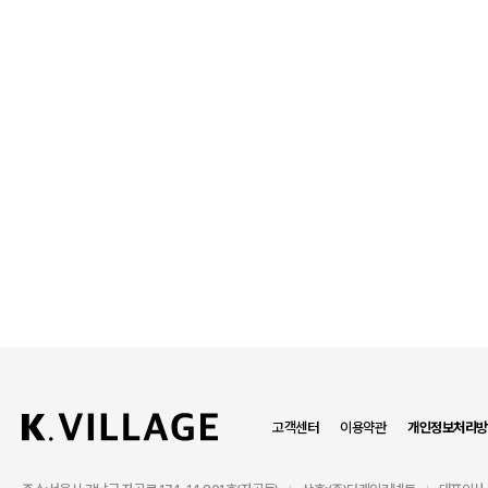
고객센터
이용약관
개인정보처리방