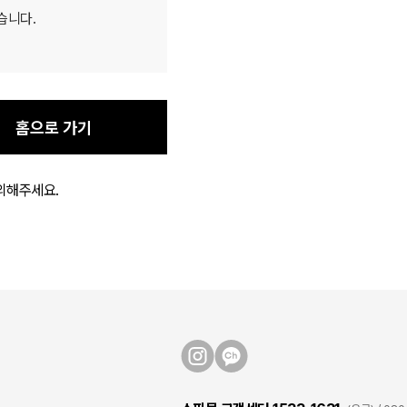
습니다.
홈으로 가기
의해주세요.