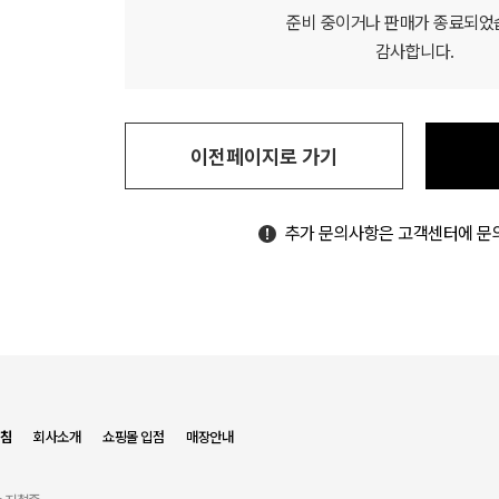
준비 중이거나 판매가 종료되었
감사합니다.
이전페이지로 가기
추가 문의사항은 고객센터에 문
침
회사소개
쇼핑몰 입점
매장안내