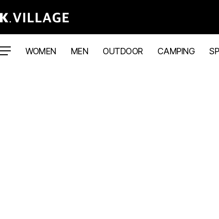
WOMEN
MEN
OUTDOOR
CAMPING
S