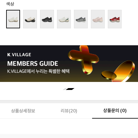
색상
상품문의 (0)
상품상세정보
리뷰(20)