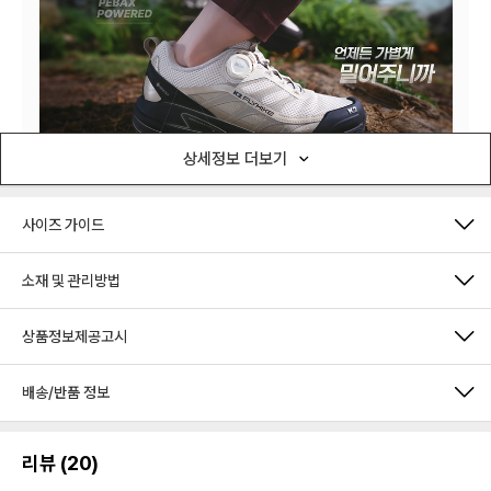
상세정보 더보기
사이즈 가이드
소재 및 관리방법
상품정보제공고시
배송/반품 정보
리뷰 (20)