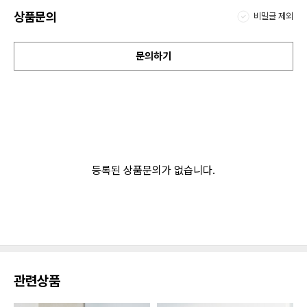
상품문의
비밀글 제외
문의하기
등록된 상품문의가 없습니다.
관련상품